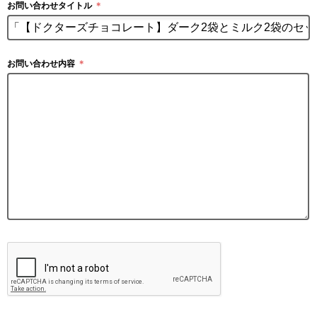
お問い合わせタイトル
＊
お問い合わせ内容
＊