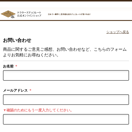
ショップへ戻る
お問い合わせ
商品に関するご意見ご感想、お問い合わせなど、こちらのフォーム
よりお気軽にお尋ねください。
お名前
＊
メールアドレス
＊
▼確認のためにもう一度入力してください。